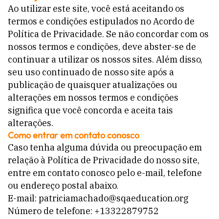
Ao utilizar este site, você está aceitando os
termos e condições estipulados no Acordo de
Política de Privacidade. Se não concordar com os
nossos termos e condições, deve abster-se de
continuar a utilizar os nossos sites. Além disso,
seu uso continuado de nosso site após a
publicação de quaisquer atualizações ou
alterações em nossos termos e condições
significa que você concorda e aceita tais
alterações.
Como entrar em contato conosco
Caso tenha alguma dúvida ou preocupação em
relação à Política de Privacidade do nosso site,
entre em contato conosco pelo e-mail, telefone
ou endereço postal abaixo.
E-mail: patriciamachado@sqaeducation.org
Número de telefone: +13322879752