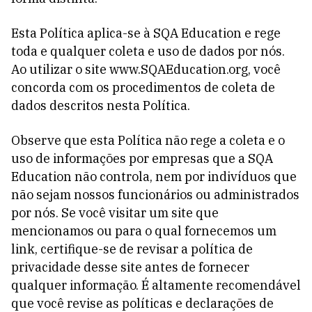
Esta Política aplica-se à SQA Education e rege
toda e qualquer coleta e uso de dados por nós.
Ao utilizar o site www.SQAEducation.org, você
concorda com os procedimentos de coleta de
dados descritos nesta Política.
Observe que esta Política não rege a coleta e o
uso de informações por empresas que a SQA
Education não controla, nem por indivíduos que
não sejam nossos funcionários ou administrados
por nós. Se você visitar um site que
mencionamos ou para o qual fornecemos um
link, certifique-se de revisar a política de
privacidade desse site antes de fornecer
qualquer informação. É altamente recomendável
que você revise as políticas e declarações de