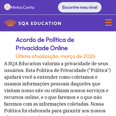
Minha Conta
Encontre meu nível
Acordo de Política de
Privacidade Online
Última atualização: março de 2026
A SQA Education valoriza a privacidade de seus
usuários. Esta Política de Privacidade (“Política”)
ajudará você a entender como coletamos e
usamos informações pessoais daqueles que
visitam nosso site ou utilizam nossos serviços e
recursos online, e o que faremos e o que não
faremos com as informações coletadas. Nossa
Política foi elaborada para garantir aos nossos