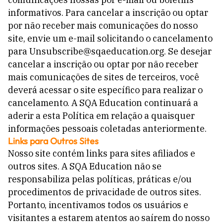
informativos. Para cancelar a inscrição ou optar
por não receber mais comunicações do nosso
site, envie um e-mail solicitando o cancelamento
para Unsubscribe@sqaeducation.org. Se desejar
cancelar a inscrição ou optar por não receber
mais comunicações de sites de terceiros, você
deverá acessar o site específico para realizar o
cancelamento. A SQA Education continuará a
aderir a esta Política em relação a quaisquer
informações pessoais coletadas anteriormente.
Links para Outros Sites
Nosso site contém links para sites afiliados e
outros sites. A SQA Education não se
responsabiliza pelas políticas, práticas e/ou
procedimentos de privacidade de outros sites.
Portanto, incentivamos todos os usuários e
visitantes a estarem atentos ao saírem do nosso