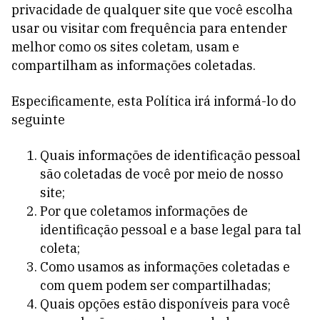
privacidade de qualquer site que você escolha
usar ou visitar com frequência para entender
melhor como os sites coletam, usam e
compartilham as informações coletadas.
Especificamente, esta Política irá informá-lo do
seguinte
Quais informações de identificação pessoal
são coletadas de você por meio de nosso
site;
Por que coletamos informações de
identificação pessoal e a base legal para tal
coleta;
Como usamos as informações coletadas e
com quem podem ser compartilhadas;
Quais opções estão disponíveis para você