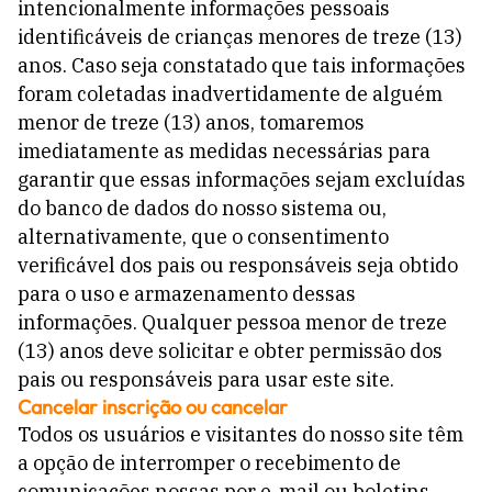
intencionalmente informações pessoais
identificáveis ​​de crianças menores de treze (13)
anos. Caso seja constatado que tais informações
foram coletadas inadvertidamente de alguém
menor de treze (13) anos, tomaremos
imediatamente as medidas necessárias para
garantir que essas informações sejam excluídas
do banco de dados do nosso sistema ou,
alternativamente, que o consentimento
verificável dos pais ou responsáveis ​​seja obtido
para o uso e armazenamento dessas
informações. Qualquer pessoa menor de treze
(13) anos deve solicitar e obter permissão dos
pais ou responsáveis ​​para usar este site.
Cancelar inscrição ou cancelar
Todos os usuários e visitantes do nosso site têm
a opção de interromper o recebimento de
comunicações nossas por e-mail ou boletins