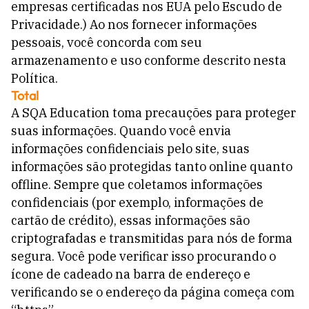
empresas certificadas nos EUA pelo Escudo de
Privacidade.) Ao nos fornecer informações
pessoais, você concorda com seu
armazenamento e uso conforme descrito nesta
Política.
Total
A SQA Education toma precauções para proteger
suas informações. Quando você envia
informações confidenciais pelo site, suas
informações são protegidas tanto online quanto
offline. Sempre que coletamos informações
confidenciais (por exemplo, informações de
cartão de crédito), essas informações são
criptografadas e transmitidas para nós de forma
segura. Você pode verificar isso procurando o
ícone de cadeado na barra de endereço e
verificando se o endereço da página começa com