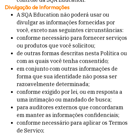
Divulgação de Informações
A SQA Education não poderá usar ou
divulgar as informações fornecidas por
você, exceto nas seguintes circunstâncias:
conforme necessário para fornecer serviços
ou produtos que você solicitou;
de outras formas descritas nesta Política ou
com as quais você tenha consentido;
em conjunto com outras informações de
forma que sua identidade não possa ser
razoavelmente determinada;
conforme exigido por lei, ou em resposta a
uma intimação ou mandado de busca;
para auditores externos que concordaram
em manter as informações confidenciais;
conforme necessário para aplicar os Termos
de Serviço;