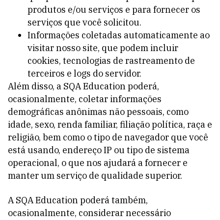
produtos e/ou serviços e para fornecer os
serviços que você solicitou.
Informações coletadas automaticamente ao
visitar nosso site, que podem incluir
cookies, tecnologias de rastreamento de
terceiros e logs do servidor.
Além disso, a SQA Education poderá,
ocasionalmente, coletar informações
demográficas anônimas não pessoais, como
idade, sexo, renda familiar, filiação política, raça e
religião, bem como o tipo de navegador que você
está usando, endereço IP ou tipo de sistema
operacional, o que nos ajudará a fornecer e
manter um serviço de qualidade superior.
A SQA Education poderá também,
ocasionalmente, considerar necessário