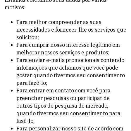
motivos:
Para melhor compreender as suas
necessidades e fornecer-lhe os serviços que
solicitou;
Para cumprir nosso interesse legítimo em
melhorar nossos serviços e produtos;
Para enviar e-mails promocionais contendo
informações que achamos que você pode
gostar quando tivermos seu consentimento
para fazê-lo;
Para entrar em contato com você para
preencher pesquisas ou participar de
outros tipos de pesquisa de mercado,
quando tivermos seu consentimento para
fazê-lo;
Para personalizar nosso site de acordo com