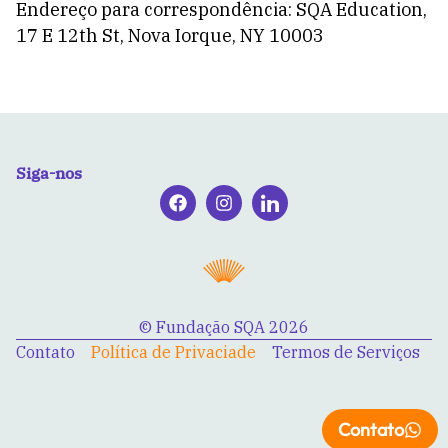
Endereço para correspondência: SQA Education,
17 E 12th St, Nova Iorque, NY 10003
Siga-nos
© Fundação SQA 2026
Contato
Política de Privaciade
Termos de Serviços
Contato