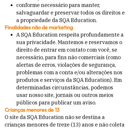
conforme necessário para manter,
salvaguardar e preservar todos os direitos e
a propriedade da SQA Education.
Finalidades não de marketing
A SQA Education respeita profundamente a
sua privacidade. Mantemos e reservamos o
direito de entrar em contato com você, se
necessário, para fins não comerciais (como
alertas de erros, violações de segurança,
problemas com a conta e/ou alterações nos
produtos e serviços da SQA Education). Em
determinadas circunstâncias, podemos
usar nosso site, jornais ou outros meios
públicos para publicar um aviso.
Crianças menores de 13
O site da SQA Education não se destina a
crianças menores de treze (13) anos e não coleta