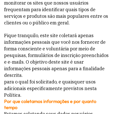
monitorar os sites que nossos usuários
frequentam para identificar quais tipos de
serviços e produtos são mais populares entre os
clientes ou o público em geral.
Fique tranquilo, este site coletará apenas
informações pessoais que você nos fornecer de
forma consciente e voluntária por meio de
pesquisas, formulários de inscrição preenchidos
e e-mails. O objetivo deste site é usar
informações pessoais apenas para a finalidade
descrita.
para o qual foi solicitado, e quaisquer usos
adicionais especificamente previstos nesta
Política.
Por que coletamos informações e por quanto
tempo
Estamos coletando seus dados por vários