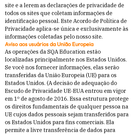
site e a lerem as declarações de privacidade de
todos os sites que coletam informações de
identificação pessoal. Este Acordo de Política de
Privacidade aplica-se única e exclusivamente às
informações coletadas pelo nosso site.
Aviso aos usuários da União Europeia
As operações da SQA Education estão
localizadas principalmente nos Estados Unidos.
Se você nos fornecer informações, elas serão
transferidas da União Europeia (UE) para os
Estados Unidos. (A decisão de adequação do
Escudo de Privacidade UE-EUA entrou em vigor
em 1º de agosto de 2016. Essa estrutura protege
os direitos fundamentais de qualquer pessoa na
UE cujos dados pessoais sejam transferidos para
os Estados Unidos para fins comerciais. Ela
permite a livre transferência de dados para