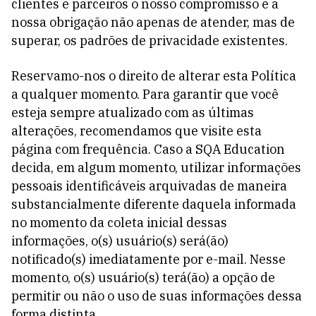
clientes e parceiros o nosso compromisso e a
nossa obrigação não apenas de atender, mas de
superar, os padrões de privacidade existentes.
Reservamo-nos o direito de alterar esta Política
a qualquer momento. Para garantir que você
esteja sempre atualizado com as últimas
alterações, recomendamos que visite esta
página com frequência. Caso a SQA Education
decida, em algum momento, utilizar informações
pessoais identificáveis ​​arquivadas de maneira
substancialmente diferente daquela informada
no momento da coleta inicial dessas
informações, o(s) usuário(s) será(ão)
notificado(s) imediatamente por e-mail. Nesse
momento, o(s) usuário(s) terá(ão) a opção de
permitir ou não o uso de suas informações dessa
forma distinta.