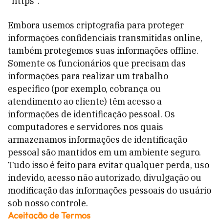
“https”.
Embora usemos criptografia para proteger
informações confidenciais transmitidas online,
também protegemos suas informações offline.
Somente os funcionários que precisam das
informações para realizar um trabalho
específico (por exemplo, cobrança ou
atendimento ao cliente) têm acesso a
informações de identificação pessoal. Os
computadores e servidores nos quais
armazenamos informações de identificação
pessoal são mantidos em um ambiente seguro.
Tudo isso é feito para evitar qualquer perda, uso
indevido, acesso não autorizado, divulgação ou
modificação das informações pessoais do usuário
sob nosso controle.
Aceitação de Termos