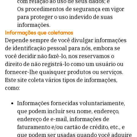
com relação ao uso de seus dados; e
Os procedimentos de segurança em vigor
para proteger o uso indevido de suas
informações.
Informações que coletamos
Depende sempre de você divulgar informações
de identificação pessoal para nós, embora se
você decidir não fazê-lo, nos reservamos o
direito de não registrá-lo como um usuário ou
fornecer-lhe quaisquer produtos ou serviços.
Este site coleta vários tipos de informações,
como:
Informações fornecidas voluntariamente,
que podem incluir seu nome, endereço,
endereço de e-mail, informações de
faturamento e/ou cartão de crédito, etc., e
que podem ser usadas quando você adquire