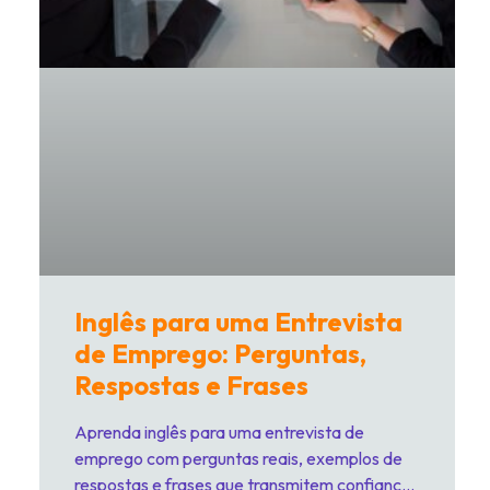
Inglês para uma Entrevista
de Emprego: Perguntas,
Respostas e Frases
Aprenda inglês para uma entrevista de
emprego com perguntas reais, exemplos de
respostas e frases que transmitem confiança.