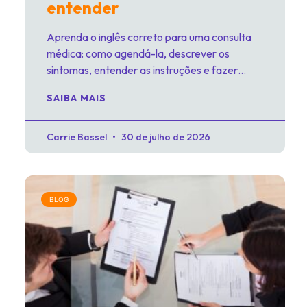
entender
Aprenda o inglês correto para uma consulta
médica: como agendá-la, descrever os
sintomas, entender as instruções e fazer
perguntas com confiança.
SAIBA MAIS
Carrie Bassel
30 de julho de 2026
BLOG