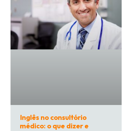
Inglês no consultório
médico: o que dizer e