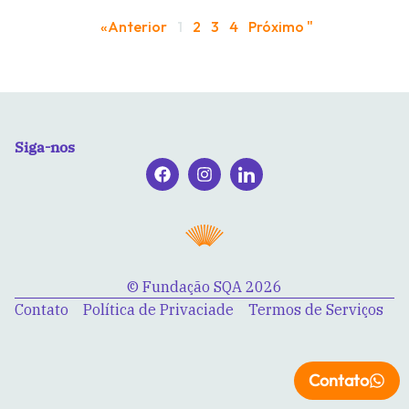
«Anterior
1
2
3
4
Próximo "
Siga-nos
© Fundação SQA 2026
Contato
Política de Privaciade
Termos de Serviços
Contato