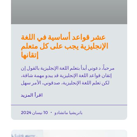
عشر قواعد أساسية في اللغة
الإنجليزية يجب على كل متعلم
إتقانها
مرحباً، دعوني أبدأ بتعلم اللغة الإنجليزية بالقول إن
إتقان قواعد اللغة الإنجليزية قد يبدو مهمة شاقة،
لكن تعلم اللغة الإنجليزية، صدقوني، الأمر سهل
اقرأ المزيد
باتريشيا ماتشادو
10 نيسان 2024