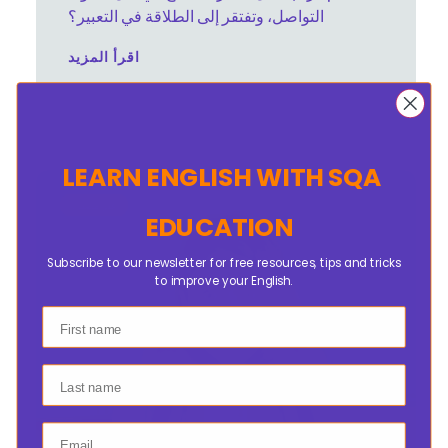
التواصل، وتفتقر إلى الطلاقة في التعبير؟
اقرأ المزيد
باتريشيا ماتشادو
8 أيار 2024
LEARN ENGLISH
WITH SQA
غير مصنف
EDUCATION
Subscribe to our newsletter for free resources, tips and tricks
to improve your English.
First name
Last name
Email