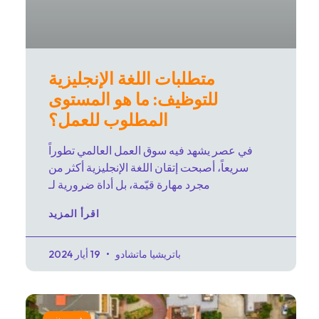
متطلبات اللغة الإنجليزية
للتوظيف: ما هو المستوى
المطلوب للعمل؟
في عصر يشهد فيه سوق العمل العالمي تطوراً
سريعاً، أصبحت إتقان اللغة الإنجليزية أكثر من
مجرد مهارة قيّمة، بل أداة ضرورية لـ
اقرأ المزيد
باتريشيا ماتشادو
19 أيار 2024
غير مصنف