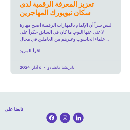
تعزيز المعرفة الرقمية لدى
سكان نيويورك المهاجرين
ليس سراً أن الإلمام بالمهارات الرقمية أصبح مهارة
لا غنى عنها اليوم. ما كان في السابق حكراً على
علماء الحاسوب وغيرهم من العاملين في مجال
التكنولوجيا
اقرأ المزيد
باتريشيا ماتشادو
6 آذار، 2024
تابعنا على