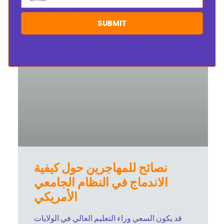
SUBMIT
نصائح للمهاجرين حول كيفية
الاندماج في النظام الجامعي
الأمريكي
قد يكون السعي وراء التعليم العالي في الولايات